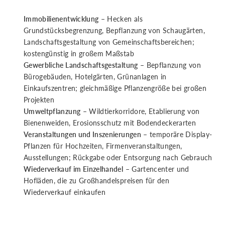
Immobilienentwicklung
– Hecken als
Grundstücksbegrenzung, Bepflanzung von Schaugärten,
Landschaftsgestaltung von Gemeinschaftsbereichen;
kostengünstig in großem Maßstab
Gewerbliche Landschaftsgestaltung
– Bepflanzung von
Bürogebäuden, Hotelgärten, Grünanlagen in
Einkaufszentren; gleichmäßige Pflanzengröße bei großen
Projekten
Umweltpflanzung
– Wildtierkorridore, Etablierung von
Bienenweiden, Erosionsschutz mit Bodendeckerarten
Veranstaltungen und Inszenierungen
– temporäre Display-
Pflanzen für Hochzeiten, Firmenveranstaltungen,
Ausstellungen; Rückgabe oder Entsorgung nach Gebrauch
Wiederverkauf im Einzelhandel
– Gartencenter und
Hofläden, die zu Großhandelspreisen für den
Wiederverkauf einkaufen