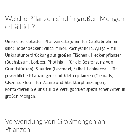
Welche Pflanzen sind in großen Mengen
erhältlich?
Unsere beliebtesten Pflanzenkategorien für Großabnehmer
sind: Bodendecker (Vinca minor, Pachysandra, Ajuga – zur
Unkrautunterdrückung auf großen Flächen), Heckenpflanzen
(Buchsbaum, Lorbeer, Photinia – für die Begrenzung von
Grundstücken), Stauden (Lavendel, Salbei, Echinacea – für
gewerbliche Pflanzungen) und Kletterpflanzen (Clematis,
Glyzinie, Efeu – für Zäune und Strukturpflanzungen).
Kontaktieren Sie uns für die Verfügbarkeit spezifischer Arten in
großen Mengen.
Verwendung von Großmengen an
Pflanzen