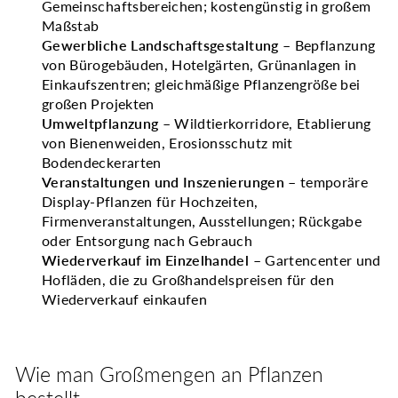
Gemeinschaftsbereichen; kostengünstig in großem
Maßstab
Gewerbliche Landschaftsgestaltung
– Bepflanzung
von Bürogebäuden, Hotelgärten, Grünanlagen in
Einkaufszentren; gleichmäßige Pflanzengröße bei
großen Projekten
Umweltpflanzung
– Wildtierkorridore, Etablierung
von Bienenweiden, Erosionsschutz mit
Bodendeckerarten
Veranstaltungen und Inszenierungen
– temporäre
Display-Pflanzen für Hochzeiten,
Firmenveranstaltungen, Ausstellungen; Rückgabe
oder Entsorgung nach Gebrauch
Wiederverkauf im Einzelhandel
– Gartencenter und
Hofläden, die zu Großhandelspreisen für den
Wiederverkauf einkaufen
Wie man Großmengen an Pflanzen