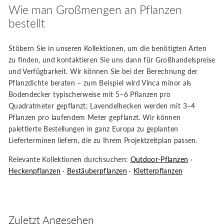
Wie man Großmengen an Pflanzen
bestellt
Stöbern Sie in unseren Kollektionen, um die benötigten Arten
zu finden, und kontaktieren Sie uns dann für Großhandelspreise
und Verfügbarkeit. Wir können Sie bei der Berechnung der
Pflanzdichte beraten – zum Beispiel wird Vinca minor als
Bodendecker typischerweise mit 5–6 Pflanzen pro
Quadratmeter gepflanzt; Lavendelhecken werden mit 3–4
Pflanzen pro laufendem Meter gepflanzt. Wir können
palettierte Bestellungen in ganz Europa zu geplanten
Lieferterminen liefern, die zu Ihrem Projektzeitplan passen.
Relevante Kollektionen durchsuchen:
Outdoor-Pflanzen
·
Heckenpflanzen
·
Bestäuberpflanzen
·
Kletterpflanzen
Zuletzt Angesehen