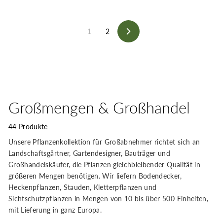
1
2
Vorwärts
Großmengen & Großhandel
44 Produkte
Unsere Pflanzenkollektion für Großabnehmer richtet sich an
Landschaftsgärtner, Gartendesigner, Bauträger und
Großhandelskäufer, die Pflanzen gleichbleibender Qualität in
größeren Mengen benötigen. Wir liefern Bodendecker,
Heckenpflanzen, Stauden, Kletterpflanzen und
Sichtschutzpflanzen in Mengen von 10 bis über 500 Einheiten,
mit Lieferung in ganz Europa.