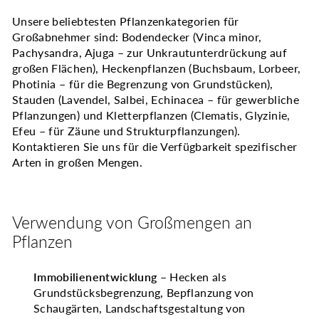
Unsere beliebtesten Pflanzenkategorien für
Großabnehmer sind: Bodendecker (Vinca minor,
Pachysandra, Ajuga – zur Unkrautunterdrückung auf
großen Flächen), Heckenpflanzen (Buchsbaum, Lorbeer,
Photinia – für die Begrenzung von Grundstücken),
Stauden (Lavendel, Salbei, Echinacea – für gewerbliche
Pflanzungen) und Kletterpflanzen (Clematis, Glyzinie,
Efeu – für Zäune und Strukturpflanzungen).
Kontaktieren Sie uns für die Verfügbarkeit spezifischer
Arten in großen Mengen.
Verwendung von Großmengen an
Pflanzen
Immobilienentwicklung
– Hecken als
Grundstücksbegrenzung, Bepflanzung von
Schaugärten, Landschaftsgestaltung von